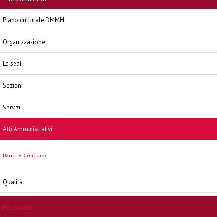
Piano culturale DMMM
Organizzazione
Le sedi
Sezioni
Servizi
Atti Amministrativi
Bandi e Concorsi
Qualità
Personale