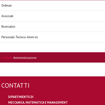
Ordinari
Associati
Ricercatori
Personale Tecnico-Amm.vo
Contatti
Amministrazione
CONTATTI
DIPARTIMENTO DI
MECCANICA, MATEMATICA E MANAGEMENT