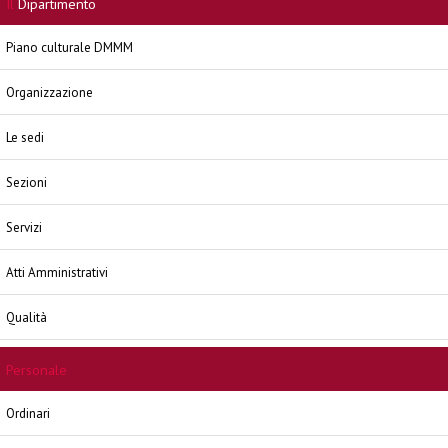
Il
Dipartimento
Piano culturale DMMM
Organizzazione
Le sedi
Sezioni
Servizi
Atti Amministrativi
Qualità
Personale
Ordinari