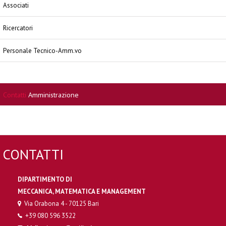
Associati
Ricercatori
Personale Tecnico-Amm.vo
Contatti
Amministrazione
CONTATTI
DIPARTIMENTO DI
MECCANICA, MATEMATICA E MANAGEMENT
Via Orabona 4 - 70125 Bari
+39 080 596 3522