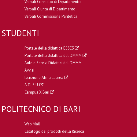
Verbali Consiglio di Dipartimento
Verbali Giunta di Dipartimento
Verbali Commissione Paritetica
STUDENTI
Portale della didattica ESSE3
Portale della didattica del DMMM
Aule e Servizi Didattici del DMMM
Avvisi
Iscrizione Alma Laurea
A.DI.S.U.
Campus X Bari
POLITECNICO DI BARI
Web Mail
Catalogo dei prodotti della Ricerca