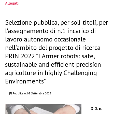
Allegati
Selezione pubblica, per soli titoli, per
l'assegnamento di n.1 incarico di
lavoro autonomo occasionale
nell'ambito del progetto di ricerca
PRIN 2022 “FArmer robots: safe,
sustainable and efficient precision
agriculture in highly Challenging
Environments"
Pubblicato: 08 Settembre 2025
D.D. n.