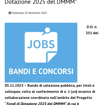
Dotazione 2025 del DMMM”
Pubblicato: 03 Novembre 2025
D.D. n.
351 del
03.11.2025 – Bando di selezione pubblica, per titoli e
colloquio, volta al conferimento di n. 1 (
un
) incarico di
collaborazione coordinata nell’ambito del Progetto
“
Fondi di Dotazione 2025 del DMMM”,
di cui è