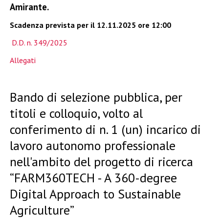
Amirante.
Scadenza prevista per il
12.11.2025 ore 12:00
D.D. n. 349/2025
Allegati
Bando di selezione pubblica, per
titoli e colloquio, volto al
conferimento di n. 1 (un) incarico di
lavoro autonomo professionale
nell'ambito del progetto di ricerca
“FARM360TECH - A 360-degree
Digital Approach to Sustainable
Agriculture”