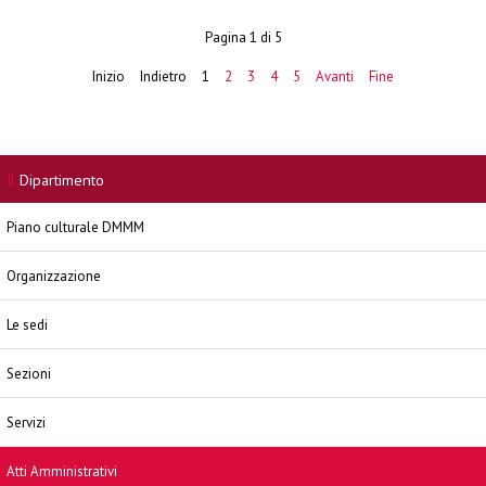
Pagina 1 di 5
Inizio
Indietro
1
2
3
4
5
Avanti
Fine
Il
Dipartimento
Piano culturale DMMM
Organizzazione
Le sedi
Sezioni
Servizi
Atti Amministrativi