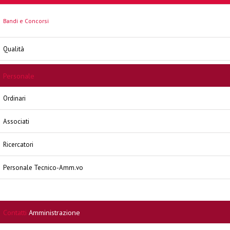
Bandi e Concorsi
Qualità
Personale
Ordinari
Associati
Ricercatori
Personale Tecnico-Amm.vo
Contatti
Amministrazione