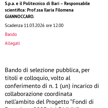
S.p.a. e il Politecnico di Bari – Responsabile
scientifica: Prof.ssa Ilaria Filomena
GIANNOCCARO.
Scadenza 11.03.2026 ore 12.00
Bando
Allegati
Bando di selezione pubblica, per
titoli e colloquio, volto al
conferimento di n. 1 (un) incarico di
collaborazione coordinata
nell’ambito del Progetto “Fondi di