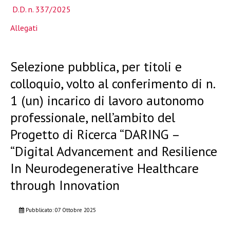
D.D. n. 337/2025
Allegati
Selezione pubblica, per titoli e
colloquio, volto al conferimento di n.
1 (un) incarico di lavoro autonomo
professionale, nell’ambito del
Progetto di Ricerca “DARING –
“Digital Advancement and Resilience
In Neurodegenerative Healthcare
through Innovation
Pubblicato: 07 Ottobre 2025