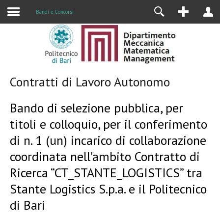
Alumni
Bandi e Concorsi
Contratti di Lavoro Autonomo
Bando di selezione pubblica, per
titoli e colloquio, per il conferimento
di n. 1 (un) incarico di collaborazione
coordinata nell'ambito Contratto di
Ricerca “CT_STANTE_LOGISTICS” tra
Stante Logistics S.p.a. e il Politecnico
di Bari