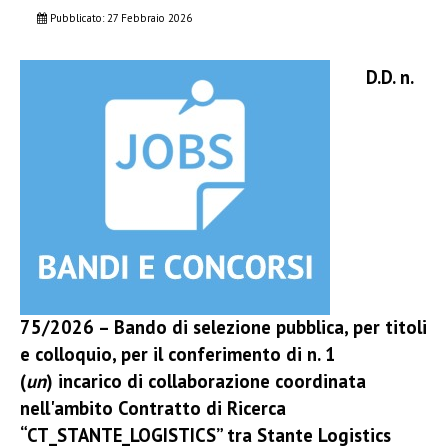
Pubblicato: 27 Febbraio 2026
D.D. n.
75/2026 – Bando di selezione pubblica, per titoli
e colloquio, per il conferimento di n. 1
(
un
) incarico di collaborazione coordinata
nell'ambito Contratto di Ricerca
“CT_STANTE_LOGISTICS” tra Stante Logistics