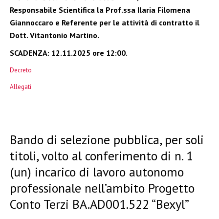
Responsabile Scientifica la Prof.ssa Ilaria Filomena
Giannoccaro e Referente per le attività di contratto il
Dott. Vitantonio Martino.
SCADENZA:
12.11.2025 ore 12:00
.
Decreto
Allegati
Bando di selezione pubblica, per soli
titoli, volto al conferimento di n. 1
(un) incarico di lavoro autonomo
professionale nell’ambito Progetto
Conto Terzi BA.AD001.522 “Bexyl”