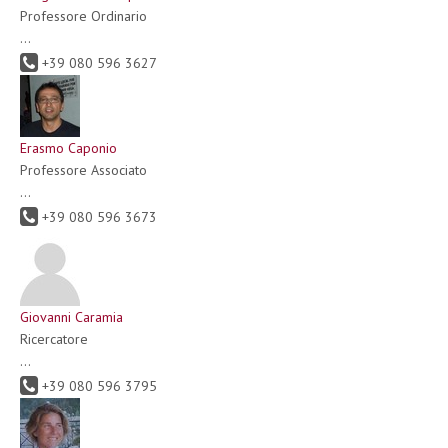
Professore Ordinario
...
+39 080 596 3627
Erasmo Caponio
Professore Associato
...
+39 080 596 3673
Giovanni Caramia
Ricercatore
...
+39 080 596 3795