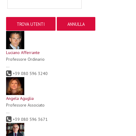
Luciano Afferrante
Professore Ordinario
...
+39 080 596 3240
Angela Aguglia
Professore Associato
...
+39 080 596 3671