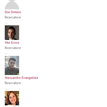
Elia Distaso
Ricercatore
...
Vito Errico
Ricercatore
...
Alessandro Evangelista
Ricercatore
...