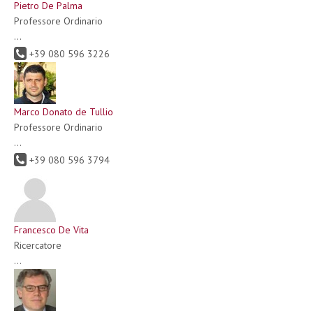
Pietro De Palma
Professore Ordinario
...
+39 080 596 3226
Marco Donato de Tullio
Professore Ordinario
...
+39 080 596 3794
Francesco De Vita
Ricercatore
...