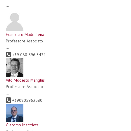
...
Francesco Maddalena
Professore Associato
...
+39 080 596 3421
Vito Modesto Manghisi
Professore Associato
...
+390805963580
Giacomo Mantriota