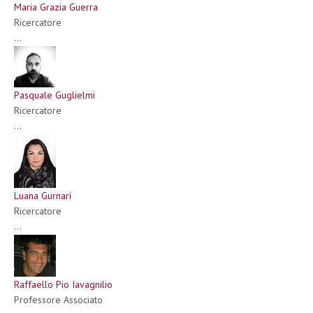
Maria Grazia Guerra
Ricercatore
...
Pasquale Guglielmi
Ricercatore
...
Luana Gurnari
Ricercatore
...
Raffaello Pio Iavagnilio
Professore Associato