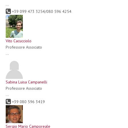
...
+39 099 473 3254/080 596 4254
Vito Cacucciolo
Professore Associato
...
Sabina Luisa Campanelli
Professore Associato
...
+39 080 596 3419
Sergio Mario Camporeale