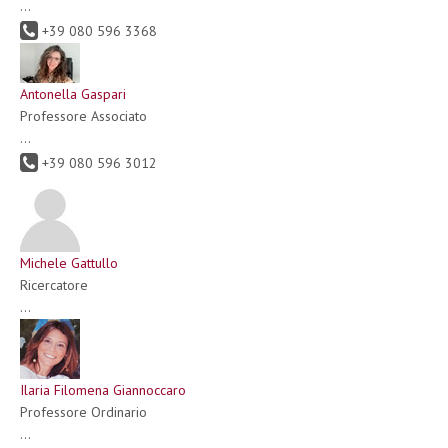
...
+39 080 596 3368
Antonella Gaspari
Professore Associato
...
+39 080 596 3012
Michele Gattullo
Ricercatore
...
Ilaria Filomena Giannoccaro
Professore Ordinario
...