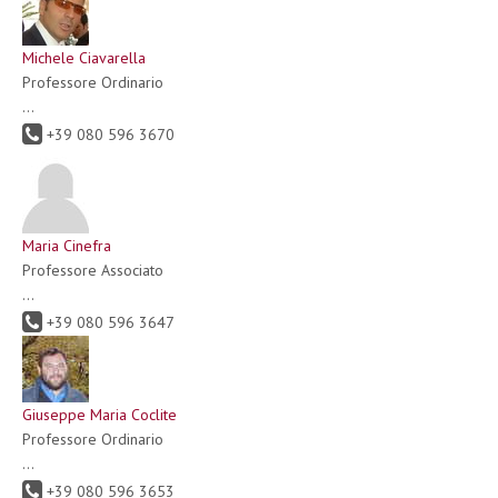
Michele Ciavarella
Professore Ordinario
...
+39 080 596 3670
Maria Cinefra
Professore Associato
...
+39 080 596 3647
Giuseppe Maria Coclite
Professore Ordinario
...
+39 080 596 3653