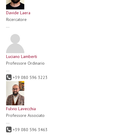
Davide Laera
Ricercatore
...
Luciano Lamberti
Professore Ordinario
...
+39 080 596 3223
Fulvio Lavecchia
Professore Associato
...
+39 080 596 3463