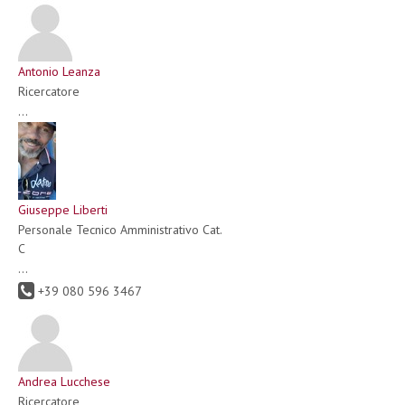
Antonio Leanza
Ricercatore
...
Giuseppe Liberti
Personale Tecnico Amministrativo Cat.
C
...
+39 080 596 3467
Andrea Lucchese
Ricercatore