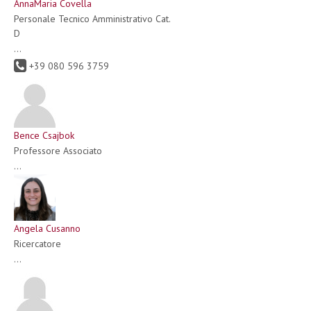
AnnaMaria Covella
Personale Tecnico Amministrativo Cat.
D
...
+39 080 596 3759
Bence Csajbok
Professore Associato
...
Angela Cusanno
Ricercatore
...