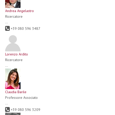
Andrea Angelastro
Ricercatore
...
+39 080 596 3487
Lorenzo Ardito
Ricercatore
...
Claudia Barile
Professore Associato
...
+39 080 596 3209