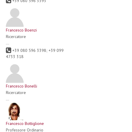
+39 080 596 3393
Francesco Boenzi
Ricercatore
...
+39 080 596 3398; +39 099
4733 318
Francesco Bonelli
Ricercatore
...
Francesco Bottiglione
Professore Ordinario