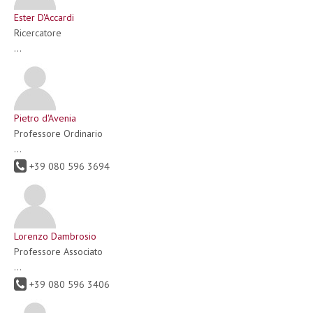
Ester D'Accardi
Ricercatore
...
Pietro d'Avenia
Professore Ordinario
...
+39 080 596 3694
Lorenzo Dambrosio
Professore Associato
...
+39 080 596 3406