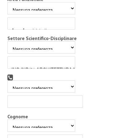
Settore Scientifico-Disciplinare
Cognome