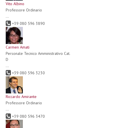
Vito Albino
Professore Ordinario
...
+39 080 596 3890
Carmen Amati
Personale Tecnico Amministrativo Cat.
D
...
+39 080 596 3230
Riccardo Amirante
Professore Ordinario
...
+39 080 596 3470