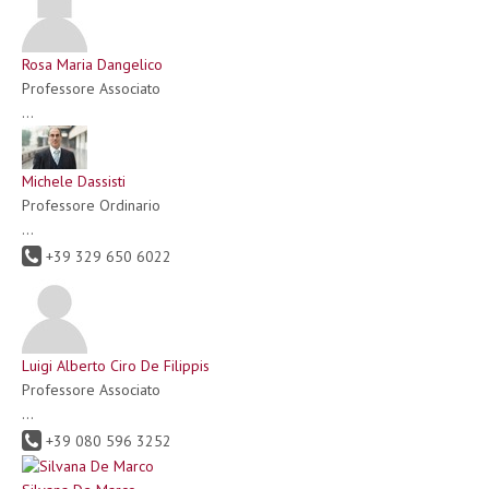
Rosa Maria Dangelico
Professore Associato
...
Michele Dassisti
Professore Ordinario
...
+39 329 650 6022
Luigi Alberto Ciro De Filippis
Professore Associato
...
+39 080 596 3252