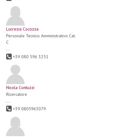
Lucrezia Cocozza
Personale Tecnico Amministrativo Cat.
C
...
+39 080 596 3251
Nicola Contuzzi
Ricercatore
...
+39 0805963079