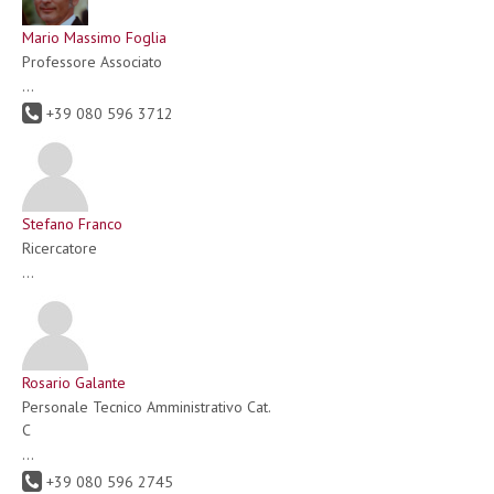
Mario Massimo Foglia
Professore Associato
...
+39 080 596 3712
Stefano Franco
Ricercatore
...
Rosario Galante
Personale Tecnico Amministrativo Cat.
C
...
+39 080 596 2745