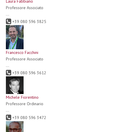
Laura Fabbiano
Professore Associato
...
+39 080 596 3825
Francesco Facchini
Professore Associato
...
+39 080 596 3612
Michele Fiorentino
Professore Ordinario
...
+39 080 596 3472