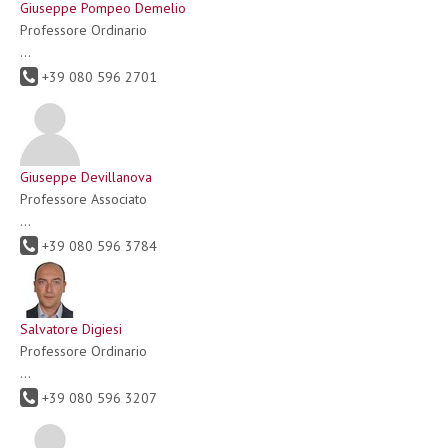
Giuseppe Pompeo Demelio
Professore Ordinario
...
+39 080 596 2701
Giuseppe Devillanova
Professore Associato
...
+39 080 596 3784
Salvatore Digiesi
Professore Ordinario
...
+39 080 596 3207