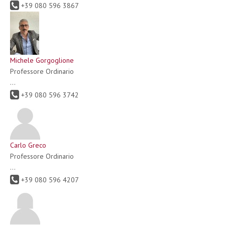
+39 080 596 3867
Michele Gorgoglione
Professore Ordinario
...
+39 080 596 3742
Carlo Greco
Professore Ordinario
...
+39 080 596 4207