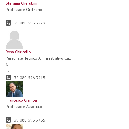
Stefania Cherubini
Professore Ordinario
...
+39 080 596 3379
Rosa Chiricallo
Personale Tecnico Amministrativo Cat.
C
...
+39 080 596 3915
Francesco Ciampa
Professore Associato
...
+39 080 596 3765