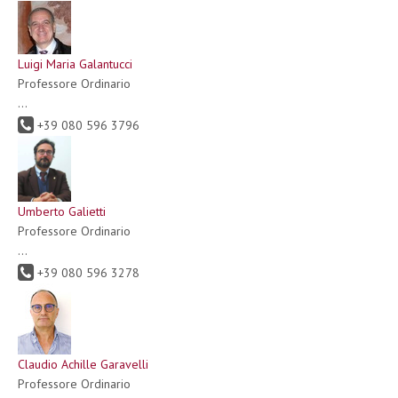
Luigi Maria Galantucci
Professore Ordinario
...
+39 080 596 3796
Umberto Galietti
Professore Ordinario
...
+39 080 596 3278
Claudio Achille Garavelli
Professore Ordinario