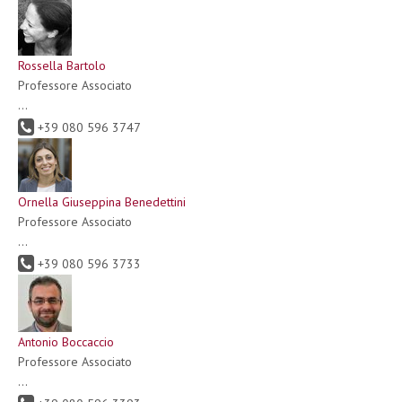
Rossella Bartolo
Professore Associato
...
+39 080 596 3747
Ornella Giuseppina Benedettini
Professore Associato
...
+39 080 596 3733
Antonio Boccaccio
Professore Associato
...