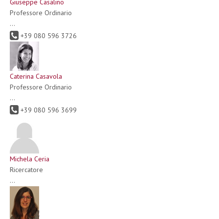
Giuseppe Casalino
Professore Ordinario
...
+39 080 596 3726
Caterina Casavola
Professore Ordinario
...
+39 080 596 3699
Michela Ceria
Ricercatore
...