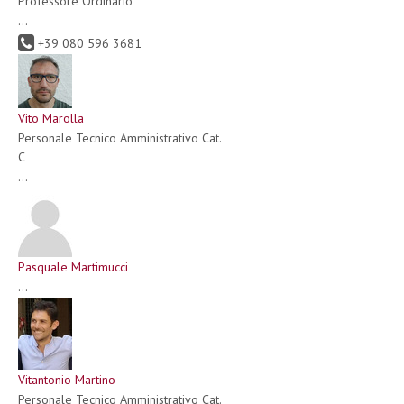
Professore Ordinario
...
+39 080 596 3681
Vito Marolla
Personale Tecnico Amministrativo Cat.
C
...
Pasquale Martimucci
...
Vitantonio Martino
Personale Tecnico Amministrativo Cat.