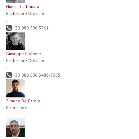
Nunzia Carbonara
Professore Ordinario
...
+39 080 596 3361
Giuseppe Carbone
Professore Ordinario
...
+39 080 596 3488/3055
Simone De Carolis
Ricercatore
...